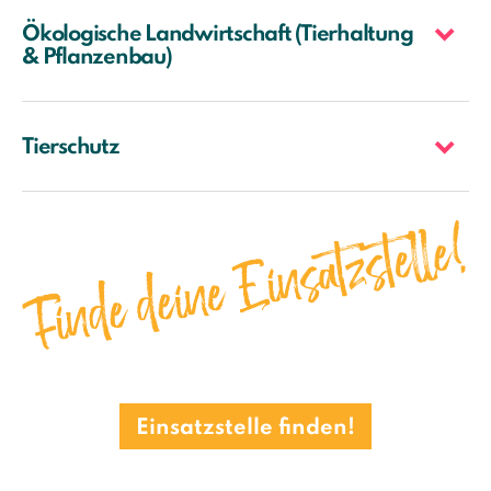
Ökologische Landwirtschaft (Tierhaltung
& Pflanzenbau)
Tierschutz
Einsatzstelle finden!