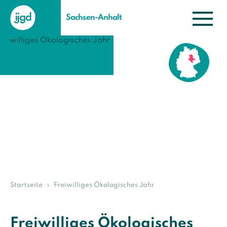
Sachsen-Anhalt
Startseite
Freiwilliges Ökologisches Jahr
Freiwilliges Ökologisches