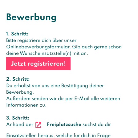
Bewerbung
1. Schritt:
Bitte registriere dich über unser
Onlinebewerbungsformular. Gib auch gerne schon
deine Wunscheinsatzstelle(n) mit an.
Jetzt registrieren!
2. Schritt:
Du erhältst von uns eine Bestätigung deiner
Bewerbung.
Außerdem senden wir dir per E-Mail alle weiteren
Informationen zu.
3. Schritt:
Anhand der
Freiplatzsuche
suchst du dir
Einsatzstellen heraus, welche für dich in Frage