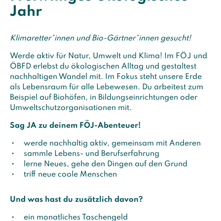
Jahr
Klimaretter*innen und Bio-Gärtner*innen gesucht!
Werde aktiv für Natur, Umwelt und Klima! Im FÖJ und
ÖBFD erlebst du ökologischen Alltag und gestaltest
nachhaltigen Wandel mit. Im Fokus steht unsere Erde
als Lebensraum für alle Lebewesen. Du arbeitest zum
Beispiel auf Biohöfen, in Bildungseinrichtungen oder
Umweltschutzorganisationen mit.
Sag JA zu deinem FÖJ-Abenteuer!
werde nachhaltig aktiv, gemeinsam mit Anderen
sammle Lebens- und Berufserfahrung
lerne Neues, gehe den Dingen auf den Grund
triff neue coole Menschen
Und was hast du zusätzlich davon?
ein monatliches Taschengeld