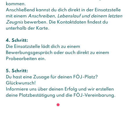
kommen.
Anschließend kannst du dich direkt in der Einsatzstelle
mit einem
Anschreiben, Lebenslauf und deinem letzten
Zeugnis
bewerben. Die Kontaktdaten findest du
unterhalb der Karte.
4. Schritt:
Die Einsatzstelle lädt dich zu einem
Bewerbungsgespräch oder auch direkt zu einem
Probearbeiten ein.
5. Schritt:
Du hast eine Zusage für deinen FÖJ-Platz?
Glückwunsch!
Informiere uns über deinen Erfolg und wir erstellen
deine Platzbestätigung und die FÖJ-Vereinbarung.