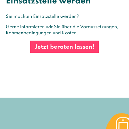
Einsatzstelle werden
Sie möchten Einsatzstelle werden?
Gerne informieren wir Sie über die Voraussetzungen,
Rahmenbedingungen und Kosten.
Jetzt beraten lassen!