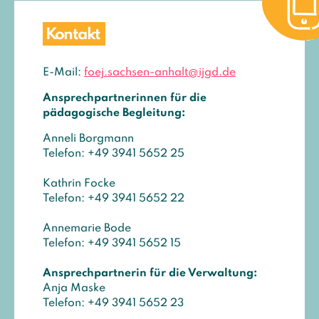
Kontakt
E-Mail:
foej.sachsen-anhalt@ijgd.de
Ansprechpartnerinnen für die
pädagogische Begleitung:
Anneli Borgmann
Telefon: +49 3941 5652 25
Kathrin Focke
Telefon: +49 3941 5652 22
Annemarie Bode
Telefon: +49 3941 5652 15
Ansprechpartnerin für die Verwaltung:
Anja Maske
Telefon: +49 3941 5652 23