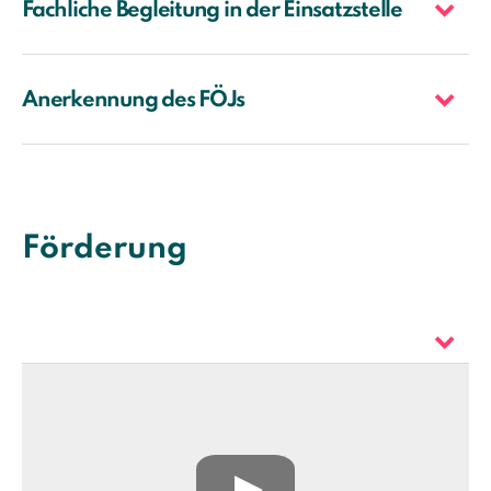
Fachliche Begleitung in der Einsatzstelle
Anerkennung des FÖJs
Förderung