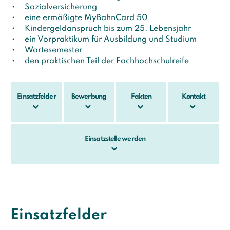
Sozialversicherung
eine ermäßigte MyBahnCard 50
Kindergeldanspruch bis zum 25. Lebensjahr
ein Vorpraktikum für Ausbildung und Studium
Wartesemester
den praktischen Teil der Fachhochschulreife
Einsatzfelder
Bewerbung
Fakten
Kontakt
Einsatzstelle werden
Einsatzfelder