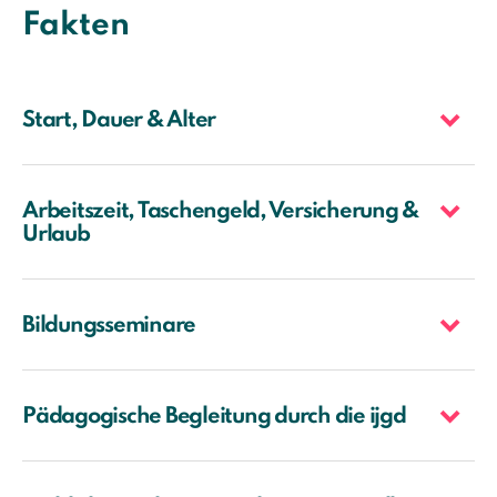
Fakten
Start, Dauer & Alter
Arbeitszeit, Taschengeld, Versicherung &
Urlaub
Bildungsseminare
Pädagogische Begleitung durch die ijgd