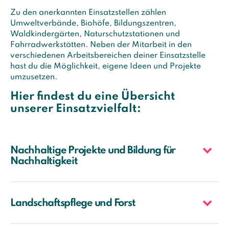
Zu den anerkannten Einsatzstellen zählen
Umweltverbände, Biohöfe, Bildungszentren,
Waldkindergärten, Naturschutzstationen und
Fahrradwerkstätten. Neben der Mitarbeit in den
verschiedenen Arbeitsbereichen deiner Einsatzstelle
hast du die Möglichkeit, eigene Ideen und Projekte
umzusetzen.
Hier findest du eine Übersicht
unserer Einsatzvielfalt:
Nachhaltige Projekte und Bildung für
Nachhaltigkeit
Landschaftspflege und Forst